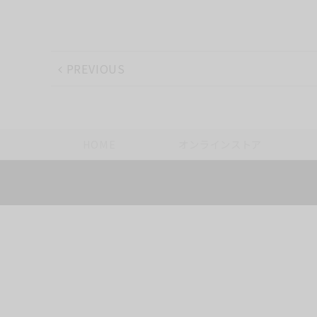
PREVIOUS
HOME
オンラインストア